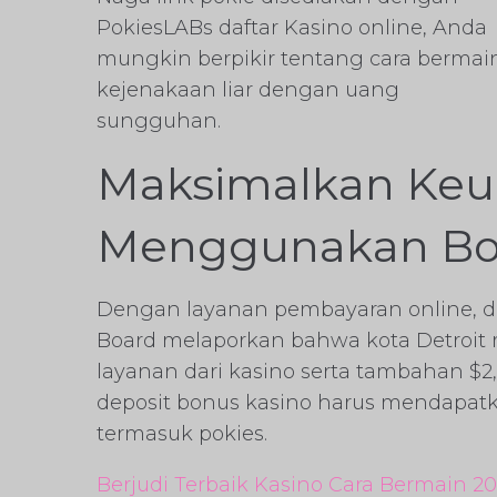
PokiesLABs daftar Kasino online, Anda
mungkin berpikir tentang cara bermai
kejenakaan liar dengan uang
sungguhan.
Maksimalkan Ke
Menggunakan Bo
Dengan layanan pembayaran online, da
Board melaporkan bahwa kota Detroit 
layanan dari kasino serta tambahan $2,7
deposit bonus kasino harus mendapatkan 
termasuk pokies.
Berjudi Terbaik Kasino Cara Bermain 2