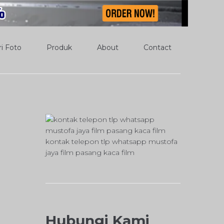
ri Foto
Produk
About
Contact
kontak telepon tlp whatsapp mustofa
jaya film pasang kaca film
Hubungi Kami