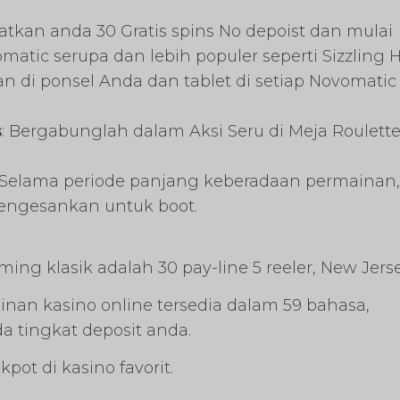
atkan anda 30 Gratis spins No depoist dan mulai
atic serupa dan lebih populer seperti Sizzling 
n di ponsel Anda dan tablet di setiap Novomatic
s
: Bergabunglah dalam Aksi Seru di Meja Roulett
 Selama periode panjang keberadaan permainan
engesankan untuk boot.
ing klasik adalah 30 pay-line 5 reeler, New Jerse
nan kasino online tersedia dalam 59 bahasa,
a tingkat deposit anda.
ot di kasino favorit.