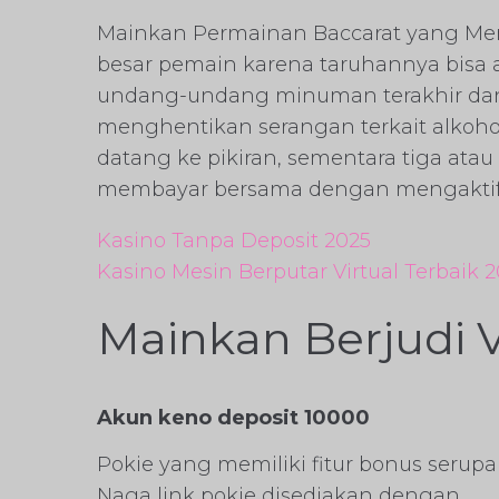
Mainkan Permainan Baccarat yang Meng
besar pemain karena taruhannya bisa an
undang-undang minuman terakhir da
menghentikan serangan terkait alkohol.
datang ke pikiran, sementara tiga ata
membayar bersama dengan mengaktifkan
Kasino Tanpa Deposit 2025
Kasino Mesin Berputar Virtual Terbaik 
Mainkan Berjudi V
Akun keno deposit 10000
Pokie yang memiliki fitur bonus serupa
Naga link pokie disediakan dengan