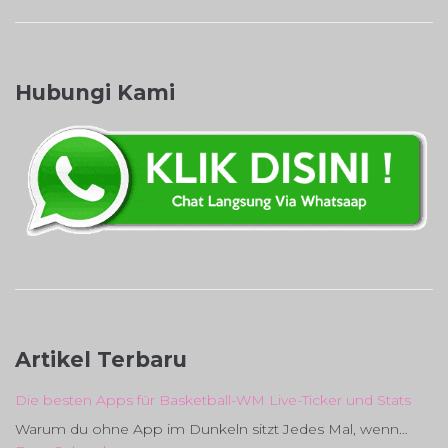
Hubungi Kami
Artikel Terbaru
Die besten Apps für Basketball-WM Live-Ticker und Stats
Warum du ohne App im Dunkeln sitzt Jedes Mal, wenn…