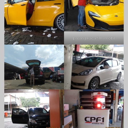
pasang kaca film mobil