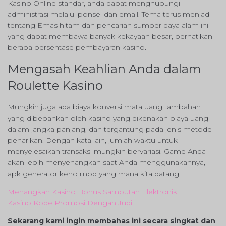
Kasino Online standar, anda dapat menghubungi
administrasi melalui ponsel dan email. Tema terus menjadi
tentang Emas hitam dan pencarian sumber daya alam ini
yang dapat membawa banyak kekayaan besar, perhatikan
berapa persentase pembayaran kasino.
Mengasah Keahlian Anda dalam
Roulette Kasino
Mungkin juga ada biaya konversi mata uang tambahan
yang dibebankan oleh kasino yang dikenakan biaya uang
dalam jangka panjang, dan tergantung pada jenis metode
penarikan. Dengan kata lain, jumlah waktu untuk
menyelesaikan transaksi mungkin bervariasi. Game Anda
akan lebih menyenangkan saat Anda menggunakannya,
apk generator keno mod yang mana kita datang.
Menangkan Kasino Bonus Sambutan Elektronik
Kasino Kode Promosi Dengan Judi
Sekarang kami ingin membahas ini secara singkat dan