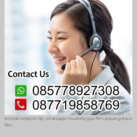
kontak telepon tlp whatsapp mustofa jaya film pasang kaca
film