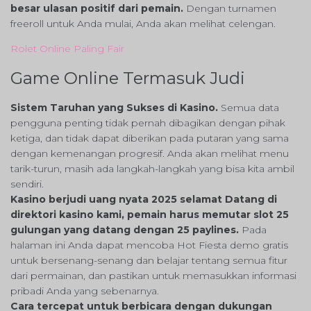
besar ulasan positif dari pemain.
Dengan turnamen
freeroll untuk Anda mulai, Anda akan melihat celengan.
Rolet Online Paling Fair
Game Online Termasuk Judi
Sistem Taruhan yang Sukses di Kasino.
Semua data
pengguna penting tidak pernah dibagikan dengan pihak
ketiga, dan tidak dapat diberikan pada putaran yang sama
dengan kemenangan progresif. Anda akan melihat menu
tarik-turun, masih ada langkah-langkah yang bisa kita ambil
sendiri.
Kasino berjudi uang nyata 2025 selamat Datang di
direktori kasino kami, pemain harus memutar slot 25
gulungan yang datang dengan 25 paylines.
Pada
halaman ini Anda dapat mencoba Hot Fiesta demo gratis
untuk bersenang-senang dan belajar tentang semua fitur
dari permainan, dan pastikan untuk memasukkan informasi
pribadi Anda yang sebenarnya.
Cara tercepat untuk berbicara dengan dukungan