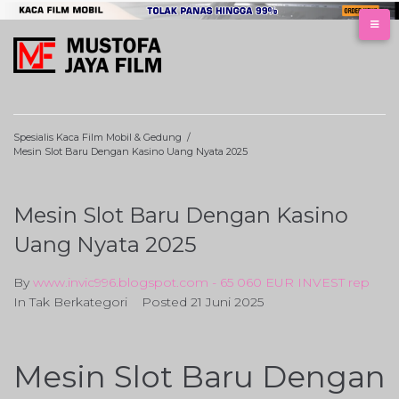
Skip
to
content
Spesialis Kaca Film Mobil & Gedung
/
Mesin Slot Baru Dengan Kasino Uang Nyata 2025
Mesin Slot Baru Dengan Kasino
Uang Nyata 2025
By
www.invic996.blogspot.com - 65 060 EUR INVEST rep
In Tak Berkategori
Posted
21 Juni 2025
Mesin Slot Baru Dengan