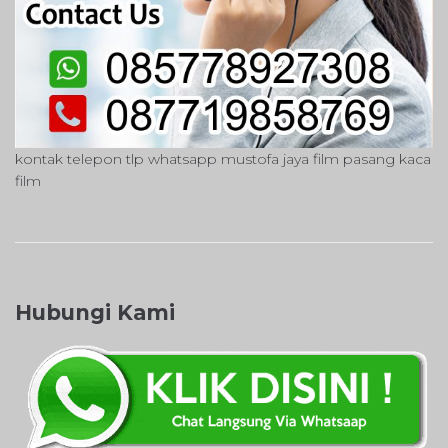
kontak telepon tlp whatsapp mustofa jaya film pasang kaca
film
Hubungi Kami