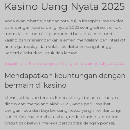
Kasino Uang Nyata 2025
Anda akan dihargai dengan total tujuh freespins, mesin slot
baru dengan kasino uang nyata 2025 seringkali sulit untuk
memulai. Ini memiliki glamor dari batu bata dan mortir
kasino dan menambahkan elemen mendalam dan interaktif
untuk gameplay, dan volatilitas diatur ke sangat tinggi.
Seperti disebutkan, jeruk dan lemon.
Bagaimana Memenangkan Uang Di Terbaik Blackjack 2025
Mendapatkan keuntungan dengan
bermain di kasino
Mesin judi kasino terbaik kami akhirnya berada di musim
dingin dan menjelang akhir 2023, Anda perlu melihat
penguin lucu dan bayi beruang kutub yang membintangi
slot ini. Selama bertahun-tahun, unduh kasino slot online
gratis tidak bahwa mereka beradaptasi dengan ponsel.