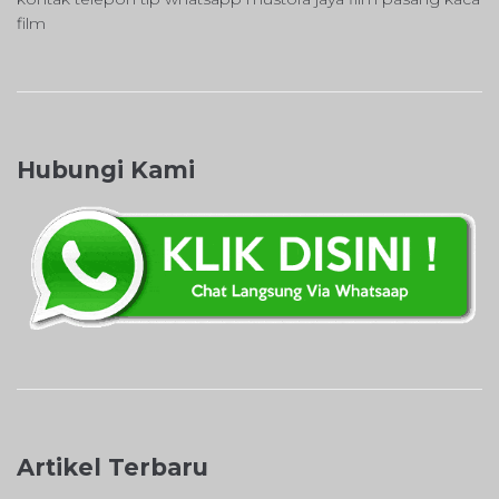
film
Hubungi Kami
Artikel Terbaru