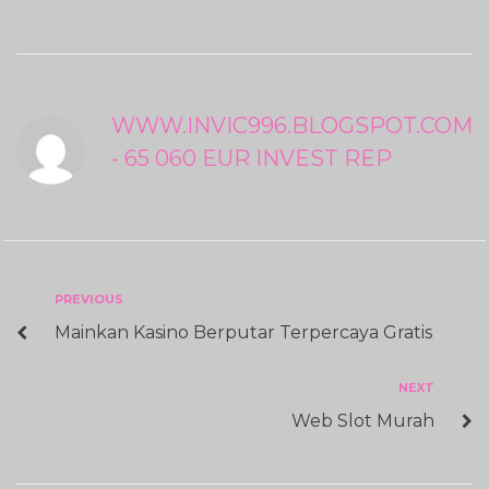
WWW.INVIC996.BLOGSPOT.COM
- 65 060 EUR INVEST REP
Navigasi
Previous
PREVIOUS
Mainkan Kasino Berputar Terpercaya Gratis
pos
Next
NEXT
Web Slot Murah