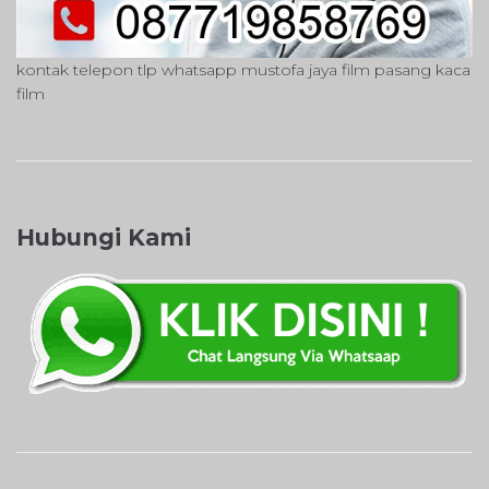
kontak telepon tlp whatsapp mustofa jaya film pasang kaca
film
Hubungi Kami