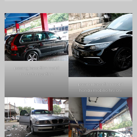
Din
Guide
Till
Eldabutiken
Stockholm
Årsta
pasang kaca film mobil
mustofa jaya film
pasang kaca film mobil
honda mobilio hrv crv